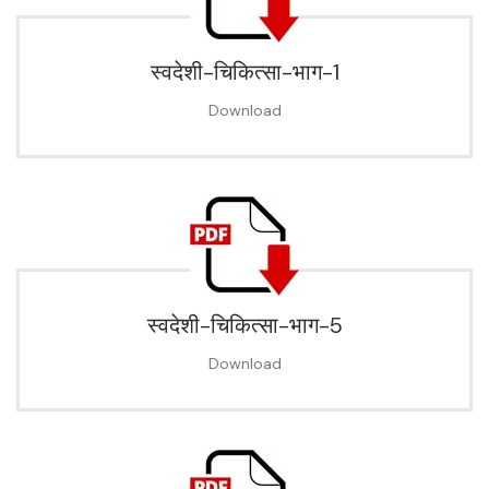
स्वदेशी-चिकित्सा-भाग-1
Download
स्वदेशी-चिकित्सा-भाग-5
Download