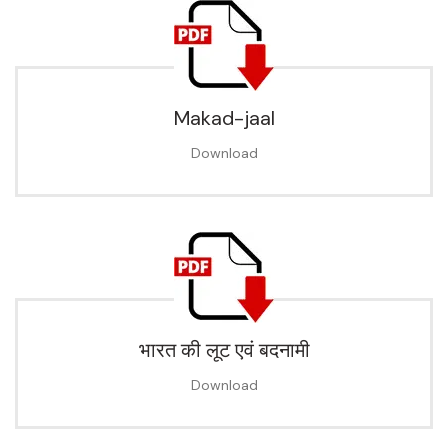
Makad-jaal
Download
भारत की लूट एवं बदनामी
Download