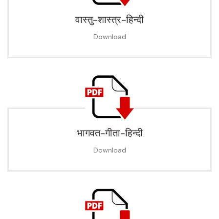
वास्तु-शास्त्र-हिन्दी
Download
भागवत-गीता-हिन्दी
Download