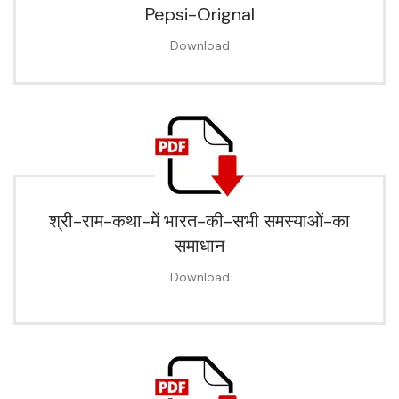
Pepsi-Orignal
Download
श्री-राम-कथा-में भारत-की-सभी समस्याओं-का
समाधान
Download