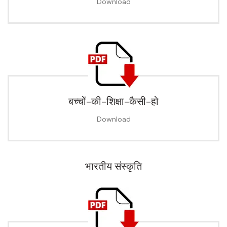
Download
बच्चों-की-शिक्षा-कैसी-हो
Download
भारतीय संस्कृति