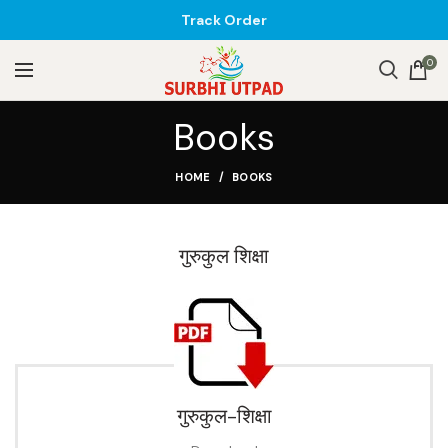
Track Order
0
Books
HOME
BOOKS
गुरुकुल शिक्षा
गुरुकुल-शिक्षा