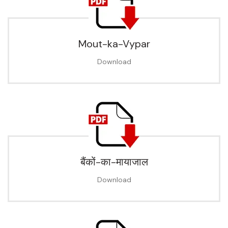
Mout-ka-Vypar
Download
बैंकों-का-मायाजाल
Download