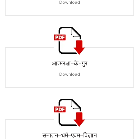
Download
आत्मरक्षा-के-गुर
Download
सनातन-धर्म-एवम-विज्ञान