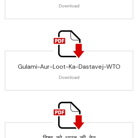
Download
Gulami-Aur-Loot-Ka-Dastavej-WTO
Download