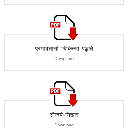
प्रभावशाली-चिकित्सा-पद्धति
Download
सौन्दर्य-निखार
Download