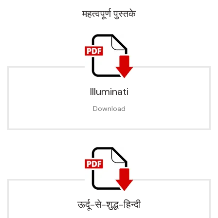
महत्वपूर्ण पुस्तके
Illuminati
Download
ऊर्दू-से-शुद्ध-हिन्दी