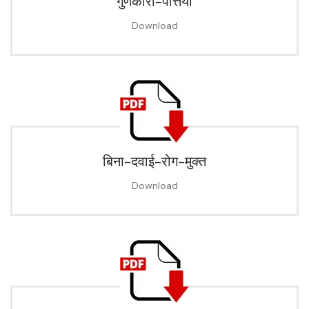
गुणकारी-पत्तियॉ
Download
बिना-दवाई-रोग-मुक्त
Download