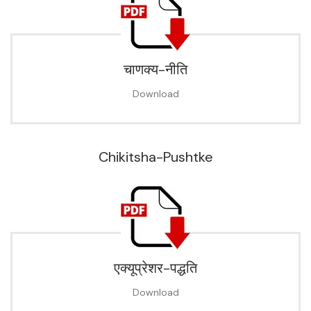
चाणक्य-नीति
Download
Chikitsha-Pushtke
एक्यूप्रेशर-पद्धति
Download