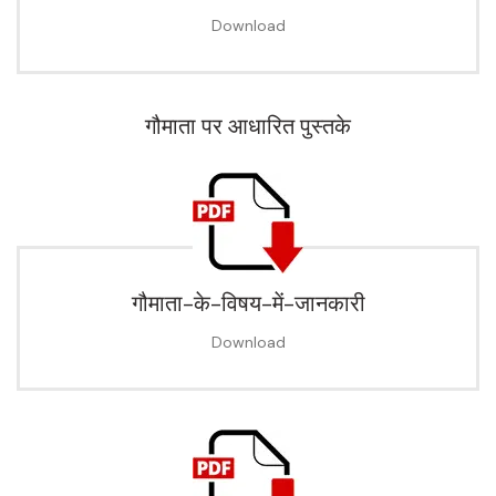
Download
गौमाता पर आधारित पुस्तके
गौमाता-के-विषय-में-जानकारी
Download