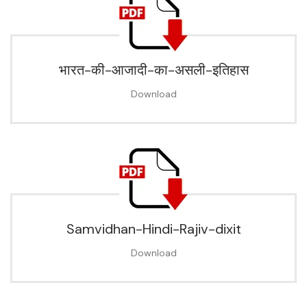
भारत-की-आजादी-का-असली-इतिहास
Download
Samvidhan-Hindi-Rajiv-dixit
Download