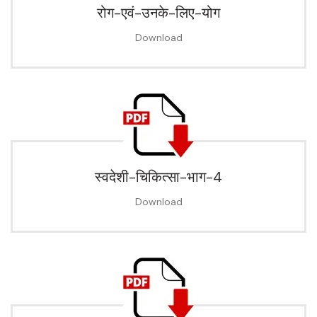
रोग-एवं-उनके-लिए-योग
Download
स्वदेशी-चिकित्सा-भाग-4
Download