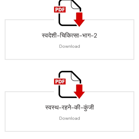
स्वदेशी-चिकित्सा-भाग-2
Download
स्वस्थ-रहने-की-कुंजी
Download