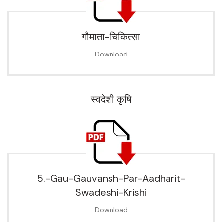
गौमाता-चिकित्सा
Download
स्वदेशी कृषि
5.-Gau-Gauvansh-Par-Aadharit-
Swadeshi-Krishi
Download