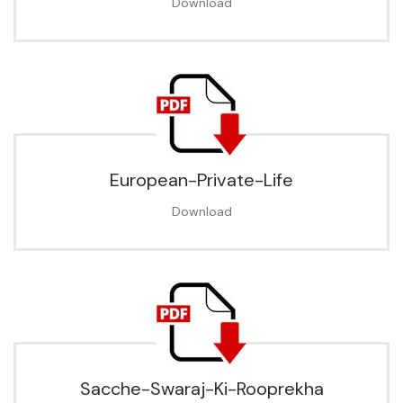
Download
European-Private-Life
Download
Sacche-Swaraj-Ki-Rooprekha