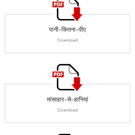
पानी-कितना-पीए
Download
मांसाहार-से-हानियां
Download