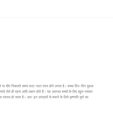
ाबी से या दाँत निकलते समय फटा-फटा दस्त होने लगता है। बच्चा दिन-दिन दुबला
दे रोते ही रहना आदि लक्षण होते हैं। यह अवस्था बच्चों के लिए बहुत भयंकर
स्वस्थ हो जाता है। अतः इन उपद्रवों से बचाने के लिये कृष्णादि चूर्ण का