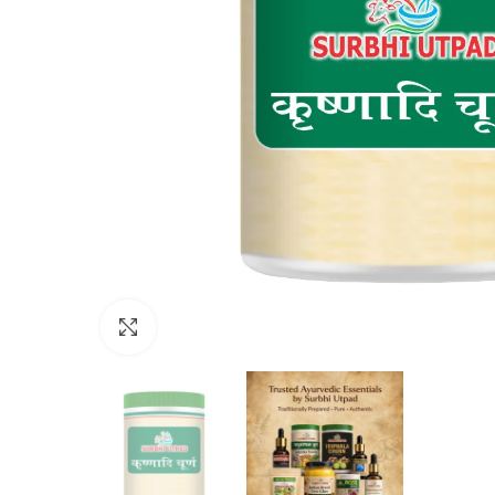
Click to enlarge